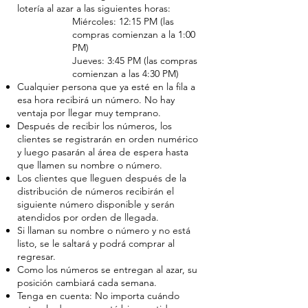
lotería al azar a las siguientes horas:
Miércoles: 12:15 PM (las
compras comienzan a la 1:00
PM)
Jueves: 3:45 PM (las compras
comienzan a las 4:30 PM)
Cualquier persona que ya esté en la fila a
esa hora recibirá un número. No hay
ventaja por llegar muy temprano.
Después de recibir los números, los
clientes se registrarán en orden numérico
y luego pasarán al área de espera hasta
que llamen su nombre o número.
Los clientes que lleguen después de la
distribución de números recibirán el
siguiente número disponible y serán
atendidos por orden de llegada.
Si llaman su nombre o número y no está
listo, se le saltará y podrá comprar al
regresar.
Como los números se entregan al azar, su
posición cambiará cada semana.
Tenga en cuenta: No importa cuándo