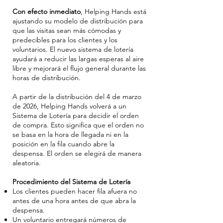
Con efecto inmediato
, Helping Hands está
ajustando su modelo de distribución para
que las visitas sean más cómodas y
predecibles para los clientes y los
voluntarios. El nuevo sistema de lotería
ayudará a reducir las largas esperas al aire
libre y mejorará el flujo general durante las
horas de distribución.
A partir de la distribución del 4 de marzo
de 2026, Helping Hands volverá a un
Sistema de Lotería para decidir el orden
de compra. Esto significa que el orden no
se basa en la hora de llegada ni en la
posición en la fila cuando abre la
despensa. El orden se elegirá de manera
aleatoria.
Procedimiento del Sistema de Lotería
Los clientes pueden hacer fila afuera no
antes de una hora antes de que abra la
despensa.
Un voluntario entregará números de